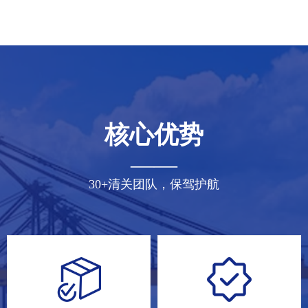
核心优势
——
30+清关团队，保驾护航