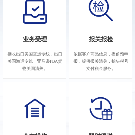
业务受理
业务受理
报关报检
报关报检
接收出口美国空运专线，出口
接收出口美国空运专线，出口
依据客户商品信息，提前预申
依据客户商品信息，提前预申
美国海运专线，亚马逊FBA货
美国海运专线，亚马逊FBA货
报，提供报关清关，抬头税号
报，提供报关清关，抬头税号
物美国清关。
物美国清关。
支付税金服务。
支付税金服务。