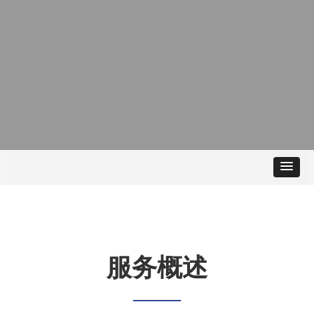
服务概述
——