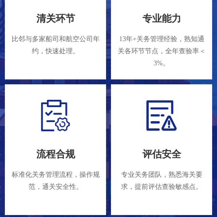
清关环节
专业能力
比邻与多家船司和航空公司年
13年+关务管理经验，熟知通
约，快速处理。
关各环节节点，全年查验率＜
3%。
流程合规
评估安全
标准化关务管理流程，操作规
专业关务团队，熟悉海关要
范，通关安全性。
求，提前评估查验敏感点。