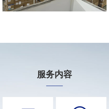
服务内容
——