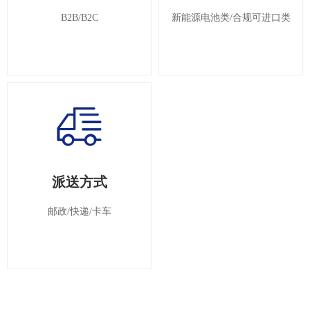
B2B/B2C
新能源电池类/合规可进口类
派送方式
邮政/快递/卡车