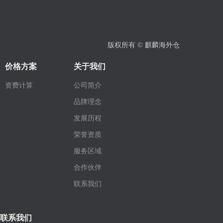
版权所有 ©
麒麟海外仓
价格方案
关于我们
资费计算
公司简介
品牌理念
发展历程
荣誉资质
服务区域
合作伙伴
联系我们
联系我们