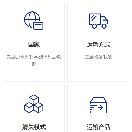
国家
运输方式
美国/加拿大/日本/
澳大利亚/欧
空运/海运/快递
盟
清关模式
运输产品