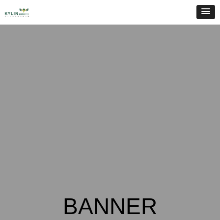
BANNER