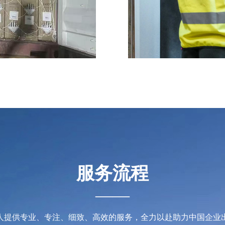
服务流程
——
人提供专业、专注、细致、高效的服务，全力以赴助力中国企业