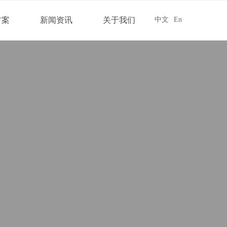
方案
新闻资讯
关于我们
中文
En