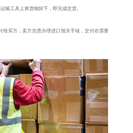
的运输工具上将货物卸下，即完成交货。
付给买方，卖方负责办理进口报关手续，交付在需要