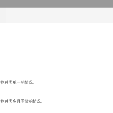
货物种类单一的情况。
货物种类多且零散的情况。