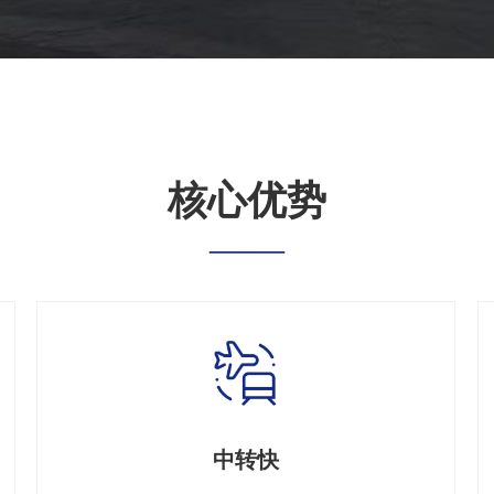
核心优势
——
中转快