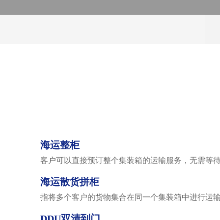
海运整柜
客户可以直接预订整个集装箱的运输服务，无需等
海运散货拼柜
指将多个客户的货物集合在同一个集装箱中进行运
DDU双清到门