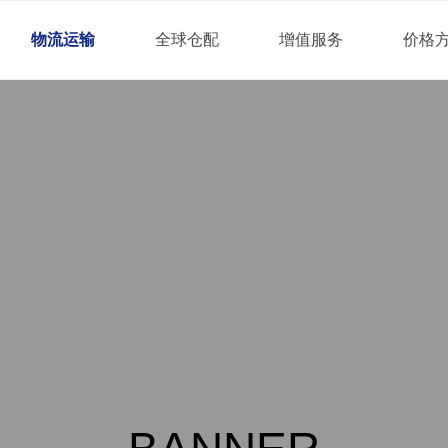
物流运输
全球仓配
增值服务
价格