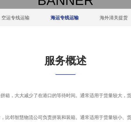
BANNER
空运专线运输
海运专线运输
海外清关提货
服务概述
——
待拼箱，大大减少了在港口的等待时间。通常适用于货量较大，
输，比邻智慧物流公司负责拼装和装箱。通常适用于货量较小、