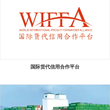
——
国际货代信用合作平台
服务承诺
——