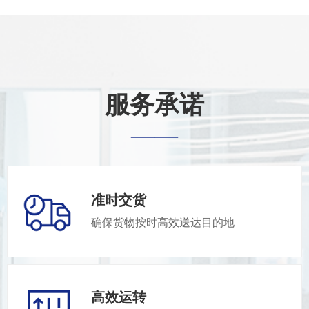
服务承诺
——
准时交货
确保货物按时高效送达目的地
高效运转