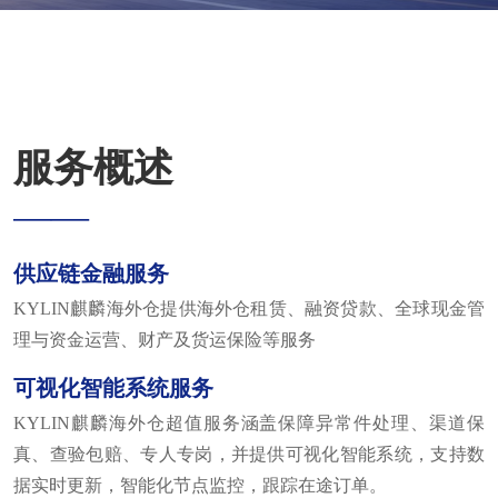
服务概述
——
供应链金融服务
KYLIN麒麟海外仓提供海外仓租赁、融资贷款、全球现金管
理与资金运营、财产及货运保险等服务
可视化智能系统服务
KYLIN麒麟海外仓超值服务涵盖保障异常件处理、渠道保
真、查验包赔、专人专岗，并提供可视化智能系统，支持数
据实时更新，智能化节点监控，跟踪在途订单。