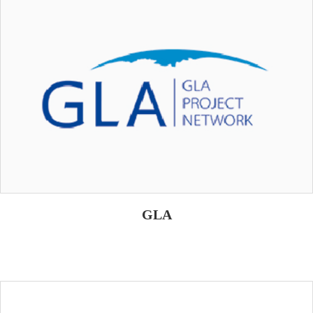
服务承诺
——
GLA
服务承诺