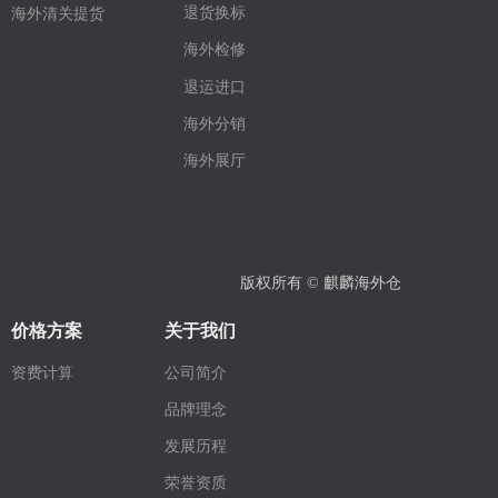
退货换标
海外清关提货
海外检修
退运进口
海外分销
海外展厅
版权所有 ©
麒麟海外仓
价格方案
关于我们
资费计算
公司简介
品牌理念
发展历程
荣誉资质