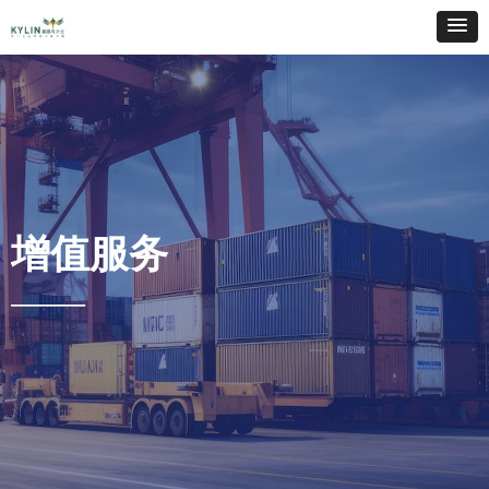
增值服务
——