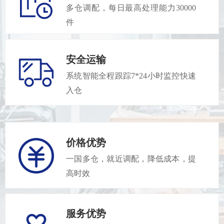
多仓调配，每日最高处理能力30000
件
安全运输
系统智能全程跟踪7*24小时监控快速
入仓
价格优势
一国多仓，就近调配，降低成本，提
高时效
服务优势