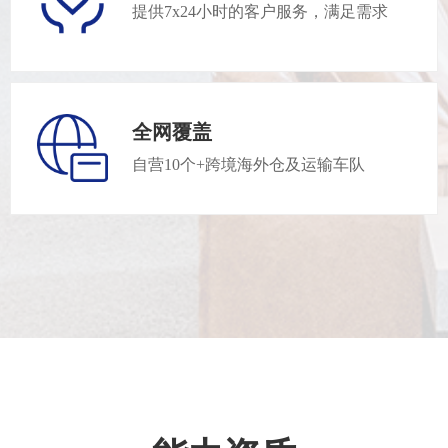
提供7x24小时的客户服务，满足需求
全网覆盖
自营10个+跨境海外仓及运输车队