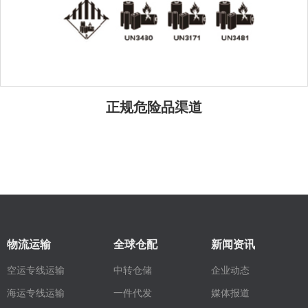
正规危险品渠道
物流运输
全球仓配
新闻资讯
空运专线运输
中转仓储
企业动态
媒体报道
一件代发
海运专线运输