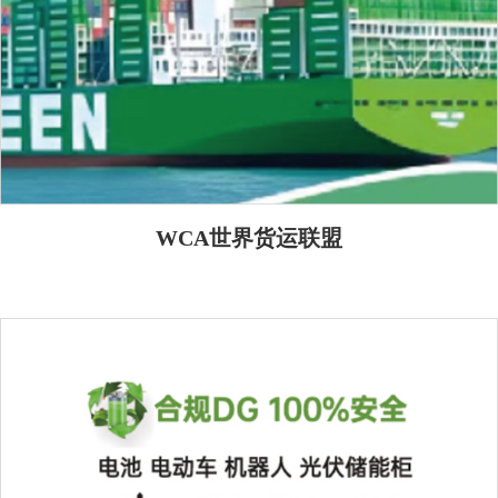
WCA世界货运联盟
服务承诺
——