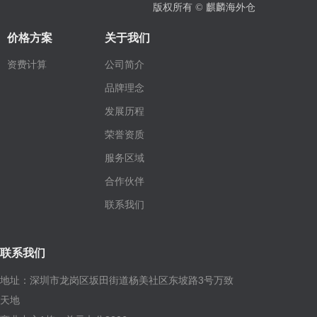
版权所有 ©
麒麟海外仓
价格方案
关于我们
资费计算
公司简介
品牌理念
发展历程
荣誉资质
服务区域
合作伙伴
联系我们
联系我们
地址：深圳市龙岗区坂田街道杨美社区东坡路3号万致
天地