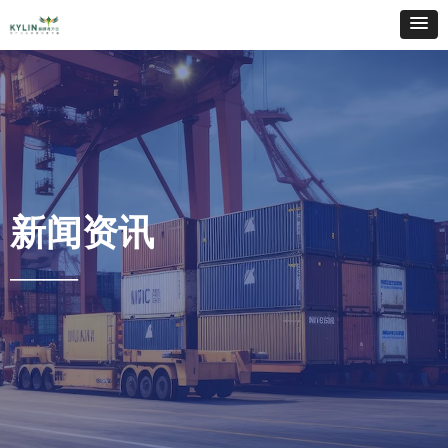
新闻资讯
——